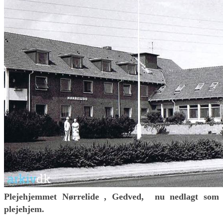
Plejehjemmet Nørrelide , Gedved, nu nedlagt som
plejehjem
.